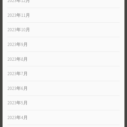
2023年12月
2023年11月
2023年10月
2023年9月
2023年8月
2023年7月
2023年6月
2023年5月
2023年4月