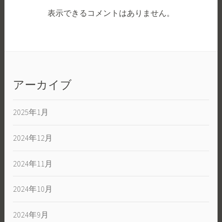
表示できるコメントはありません。
アーカイブ
2025年1月
2024年12月
2024年11月
2024年10月
2024年9月