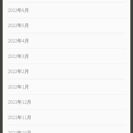
2022年6月
2022年5月
2022年4月
2022年3月
2022年2月
2022年1月
2021年12月
2021年11月
2021年10月