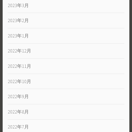
2023年3月
2023年2月
2023年1月
2022年12月
2022年11月
2022年10月
2022年9月
2022年8月
2022年7月