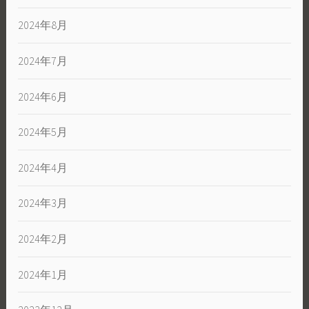
2024年8月
2024年7月
2024年6月
2024年5月
2024年4月
2024年3月
2024年2月
2024年1月