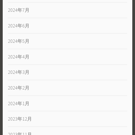
2024年7月
2024年6月
2024年5月
2024年4月
2024年3月
2024年2月
2024年1月
2023年12月
2023年11月