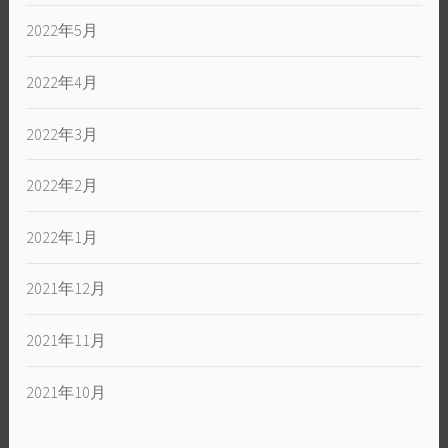
2022年5月
2022年4月
2022年3月
2022年2月
2022年1月
2021年12月
2021年11月
2021年10月