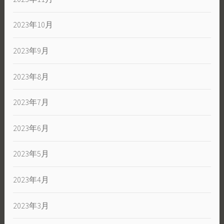
2023年10月
2023年9月
2023年8月
2023年7月
2023年6月
2023年5月
2023年4月
2023年3月