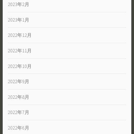
2023年2月
2023年1月
2022年12月
2022年11月
2022年10月
2022年9月
2022年8月
2022年7月
2022年6月