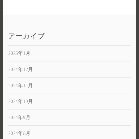
アーカイブ
2025年1月
2024年12月
2024年11月
2024年10月
2024年9月
2024年8月