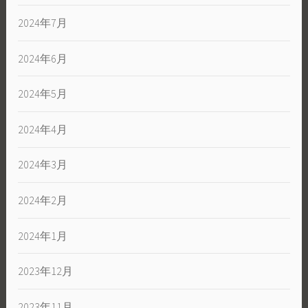
2024年7月
2024年6月
2024年5月
2024年4月
2024年3月
2024年2月
2024年1月
2023年12月
2023年11月