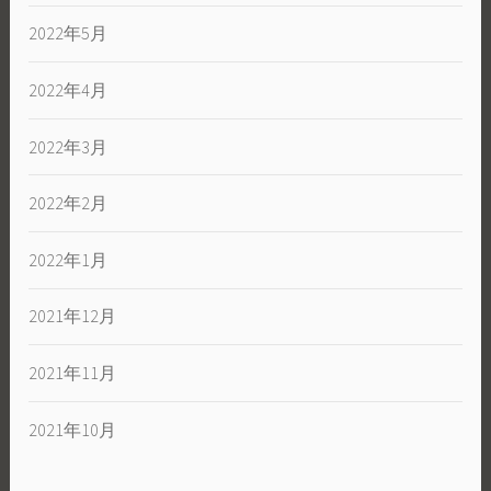
2022年5月
2022年4月
2022年3月
2022年2月
2022年1月
2021年12月
2021年11月
2021年10月