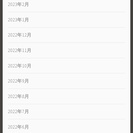
2023年2月
2023年1月
2022年12月
2022年11月
2022年10月
2022年9月
2022年8月
2022年7月
2022年6月