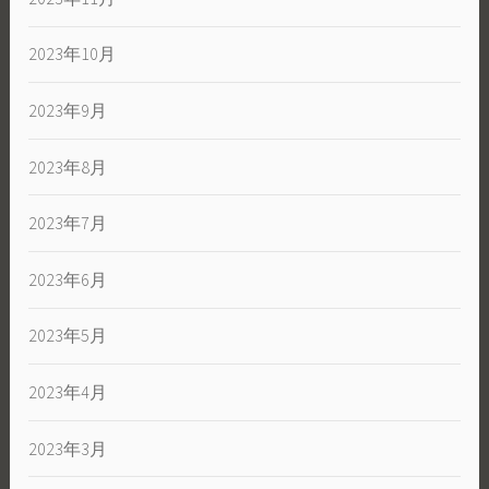
2023年10月
2023年9月
2023年8月
2023年7月
2023年6月
2023年5月
2023年4月
2023年3月