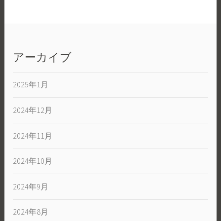
アーカイブ
2025年1月
2024年12月
2024年11月
2024年10月
2024年9月
2024年8月