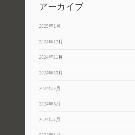
アーカイブ
2025年1月
2024年12月
2024年11月
2024年10月
2024年9月
2024年8月
2024年7月
2024年6月