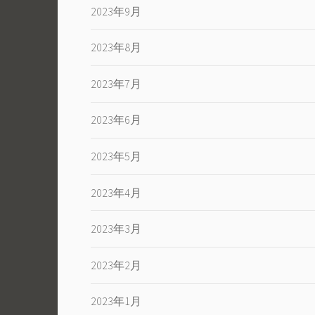
2023年9月
2023年8月
2023年7月
2023年6月
2023年5月
2023年4月
2023年3月
2023年2月
2023年1月