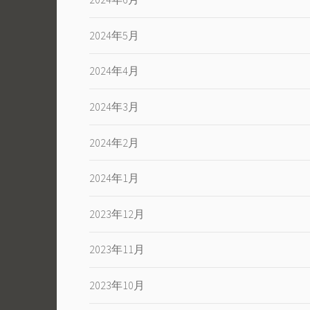
2024年5月
2024年4月
2024年3月
2024年2月
2024年1月
2023年12月
2023年11月
2023年10月