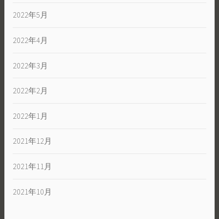
2022年5月
2022年4月
2022年3月
2022年2月
2022年1月
2021年12月
2021年11月
2021年10月