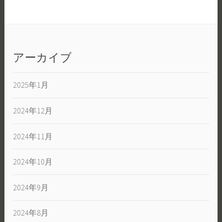
アーカイブ
2025年1月
2024年12月
2024年11月
2024年10月
2024年9月
2024年8月