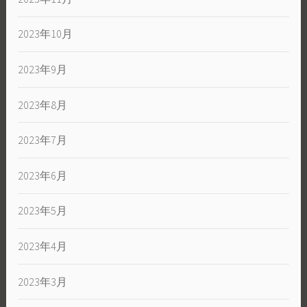
2023年10月
2023年9月
2023年8月
2023年7月
2023年6月
2023年5月
2023年4月
2023年3月