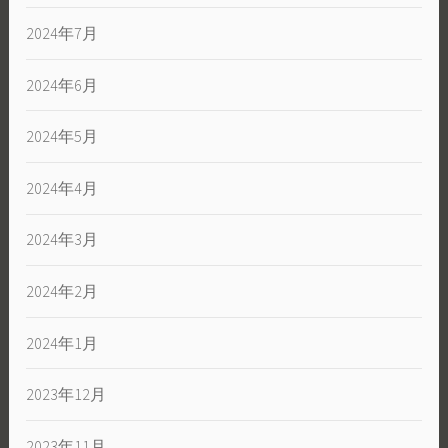
2024年7月
2024年6月
2024年5月
2024年4月
2024年3月
2024年2月
2024年1月
2023年12月
2023年11月