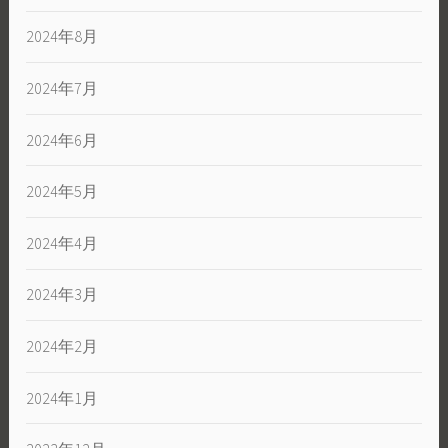
2024年8月
2024年7月
2024年6月
2024年5月
2024年4月
2024年3月
2024年2月
2024年1月