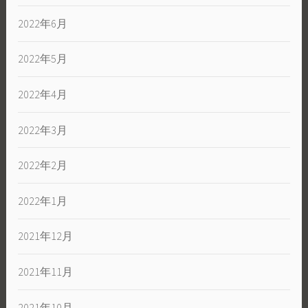
2022年6月
2022年5月
2022年4月
2022年3月
2022年2月
2022年1月
2021年12月
2021年11月
2021年10月