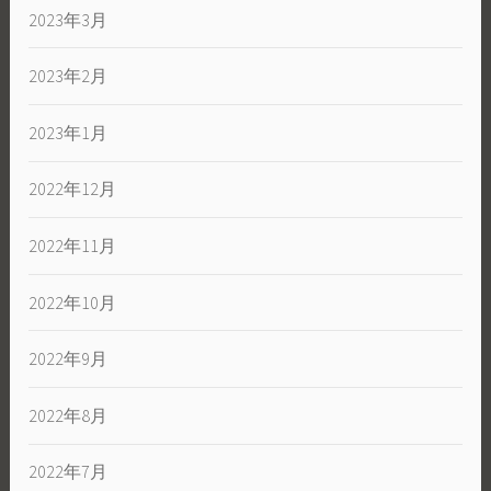
2023年3月
2023年2月
2023年1月
2022年12月
2022年11月
2022年10月
2022年9月
2022年8月
2022年7月