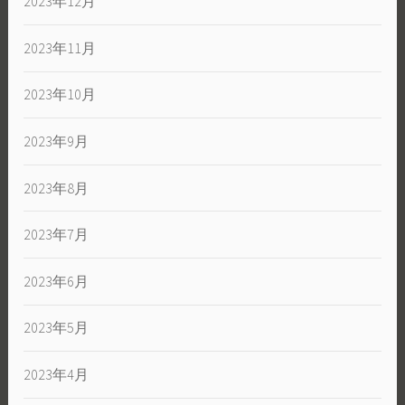
2023年12月
2023年11月
2023年10月
2023年9月
2023年8月
2023年7月
2023年6月
2023年5月
2023年4月