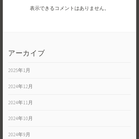
表示できるコメントはありません。
アーカイブ
2025年1月
2024年12月
2024年11月
2024年10月
2024年9月