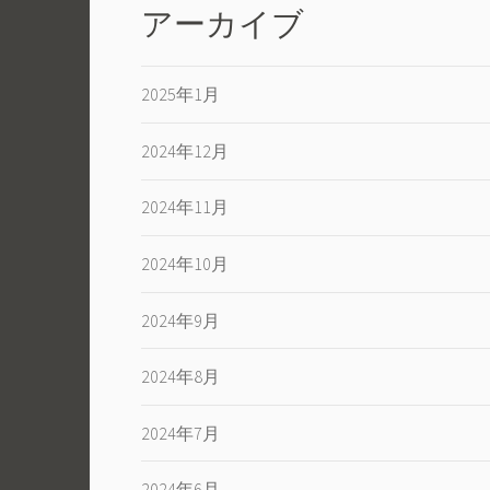
アーカイブ
2025年1月
2024年12月
2024年11月
2024年10月
2024年9月
2024年8月
2024年7月
2024年6月