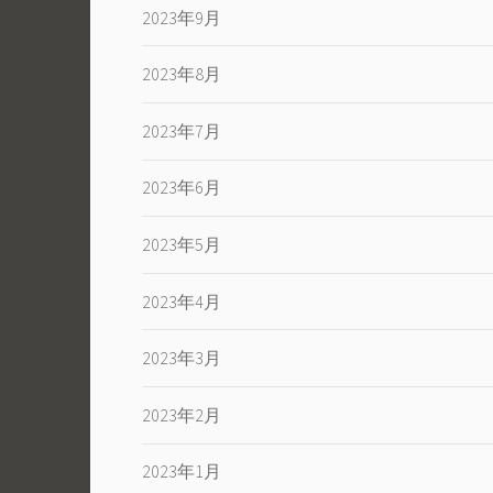
2023年9月
2023年8月
2023年7月
2023年6月
2023年5月
2023年4月
2023年3月
2023年2月
2023年1月