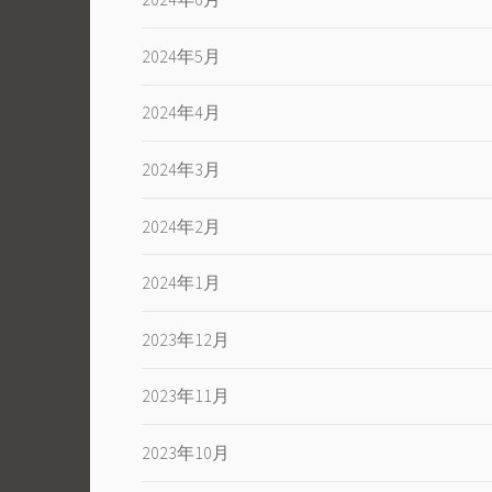
2024年5月
2024年4月
2024年3月
2024年2月
2024年1月
2023年12月
2023年11月
2023年10月