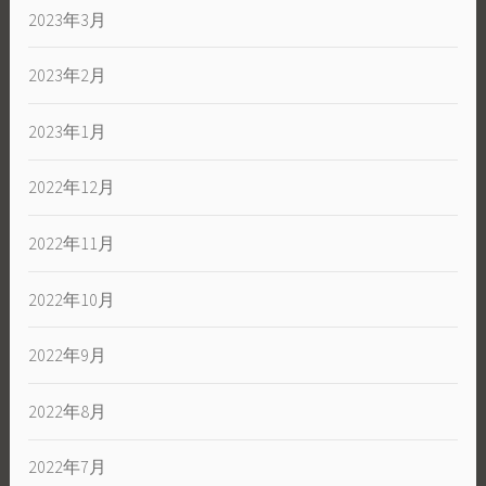
2023年3月
2023年2月
2023年1月
2022年12月
2022年11月
2022年10月
2022年9月
2022年8月
2022年7月