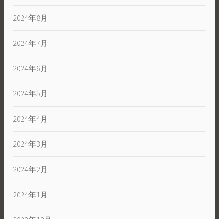
2024年8月
2024年7月
2024年6月
2024年5月
2024年4月
2024年3月
2024年2月
2024年1月