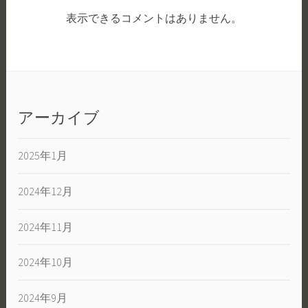
表示できるコメントはありません。
アーカイブ
2025年1月
2024年12月
2024年11月
2024年10月
2024年9月