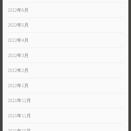
2022年6月
2022年5月
2022年4月
2022年3月
2022年2月
2022年1月
2021年12月
2021年11月
2021年10月