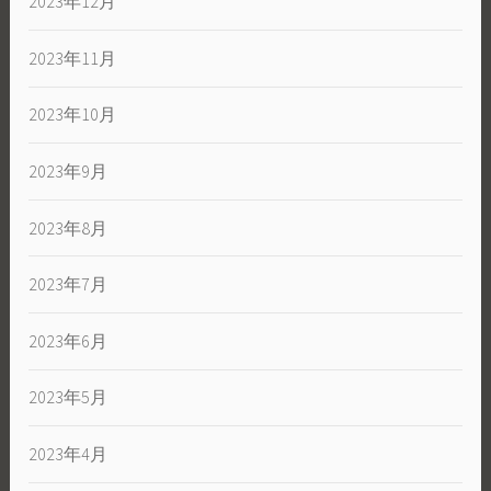
2023年12月
2023年11月
2023年10月
2023年9月
2023年8月
2023年7月
2023年6月
2023年5月
2023年4月