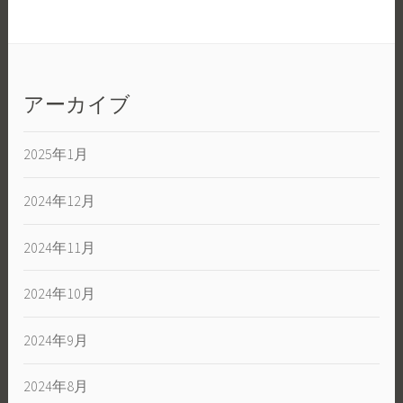
アーカイブ
2025年1月
2024年12月
2024年11月
2024年10月
2024年9月
2024年8月