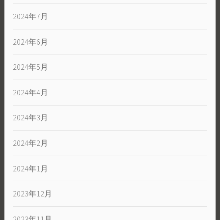
2024年7月
2024年6月
2024年5月
2024年4月
2024年3月
2024年2月
2024年1月
2023年12月
2023年11月