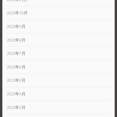
2023年10月
2023年9月
2023年8月
2023年7月
2023年6月
2023年5月
2023年4月
2023年3月