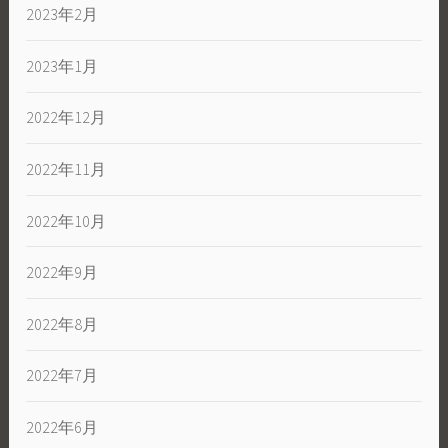
2023年2月
2023年1月
2022年12月
2022年11月
2022年10月
2022年9月
2022年8月
2022年7月
2022年6月