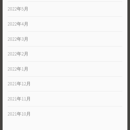
2022年5月
2022年4月
2022年3月
2022年2月
2022年1月
2021年12月
2021年11月
2021年10月