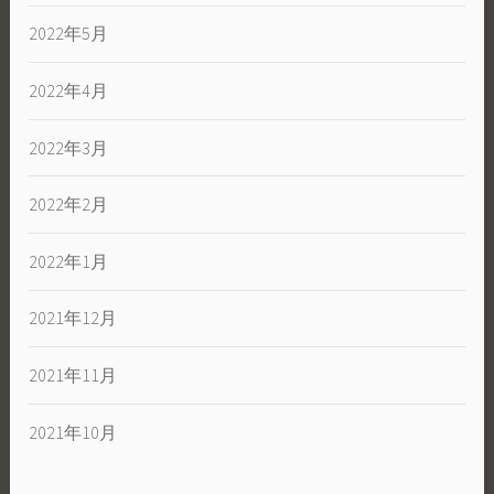
2022年5月
2022年4月
2022年3月
2022年2月
2022年1月
2021年12月
2021年11月
2021年10月