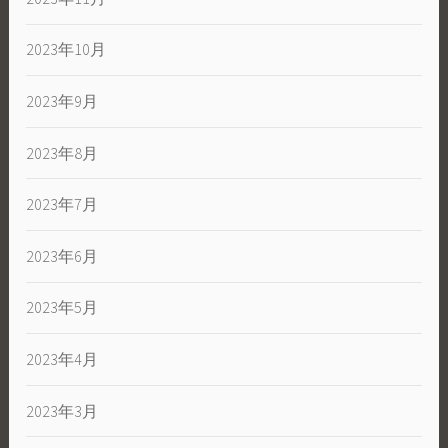
2023年10月
2023年9月
2023年8月
2023年7月
2023年6月
2023年5月
2023年4月
2023年3月