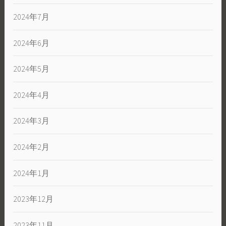
2024年7月
2024年6月
2024年5月
2024年4月
2024年3月
2024年2月
2024年1月
2023年12月
2023年11月