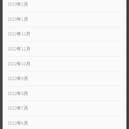
2023年2月
2023年1月
2022年12月
2022年11月
2022年10月
2022年9月
2022年8月
2022年7月
2022年6月