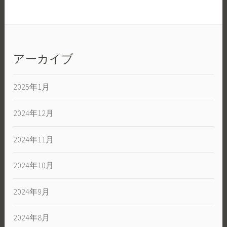
アーカイブ
2025年1月
2024年12月
2024年11月
2024年10月
2024年9月
2024年8月