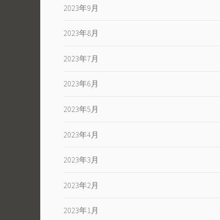
2023年9月
2023年8月
2023年7月
2023年6月
2023年5月
2023年4月
2023年3月
2023年2月
2023年1月