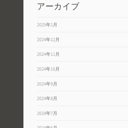
アーカイブ
2025年1月
2024年12月
2024年11月
2024年10月
2024年9月
2024年8月
2024年7月
2024年6月