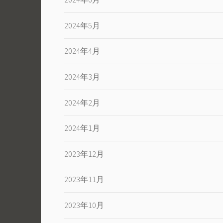
2024年5月
2024年4月
2024年3月
2024年2月
2024年1月
2023年12月
2023年11月
2023年10月