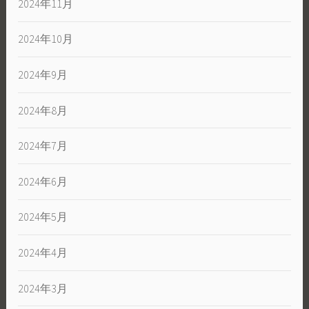
2024年11月
2024年10月
2024年9月
2024年8月
2024年7月
2024年6月
2024年5月
2024年4月
2024年3月