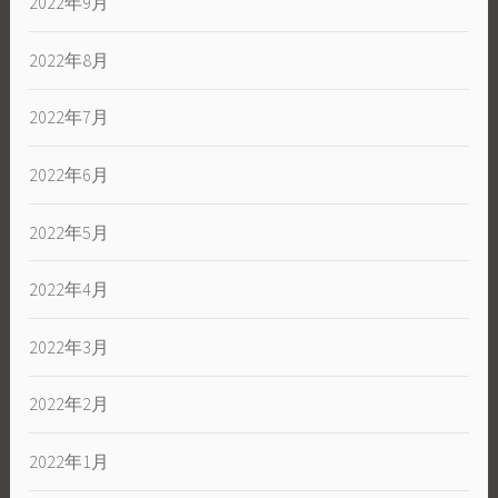
2022年9月
2022年8月
2022年7月
2022年6月
2022年5月
2022年4月
2022年3月
2022年2月
2022年1月