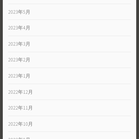
2023年5月
2023年4月
2023年3月
2023年2月
2023年1月
2022年12月
2022年11月
2022年10月