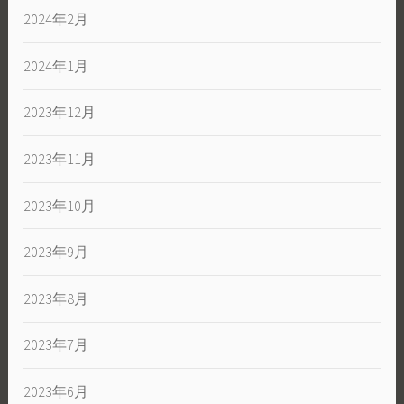
2024年2月
2024年1月
2023年12月
2023年11月
2023年10月
2023年9月
2023年8月
2023年7月
2023年6月