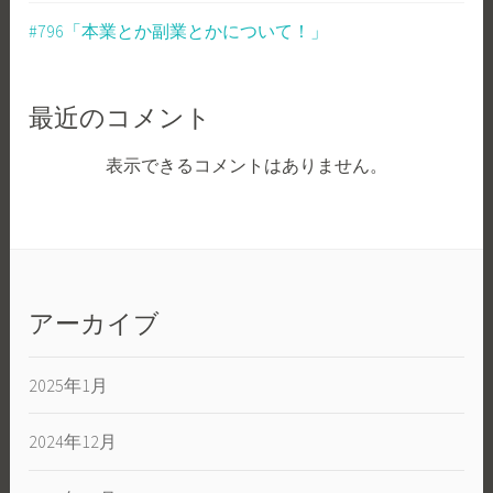
#796「本業とか副業とかについて！」
最近のコメント
表示できるコメントはありません。
アーカイブ
2025年1月
2024年12月