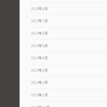
2023年8月
2023年7月
2023年6月
2023年5月
2023年4月
2023年3月
2023年2月
2023年1月