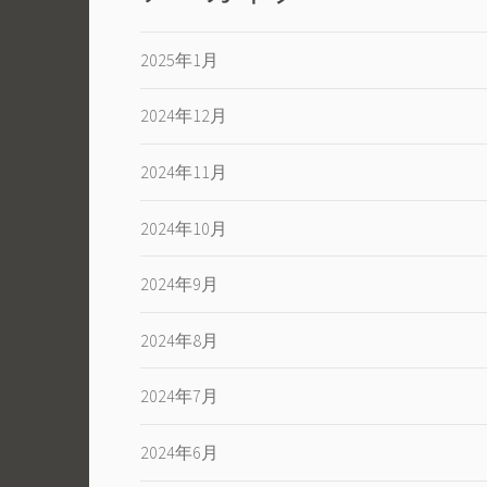
ョ
2025年1月
ン
2024年12月
2024年11月
2024年10月
2024年9月
2024年8月
2024年7月
2024年6月