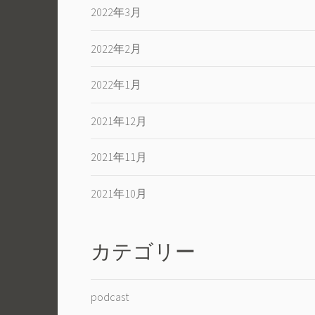
2022年3月
2022年2月
2022年1月
2021年12月
2021年11月
2021年10月
カテゴリー
podcast