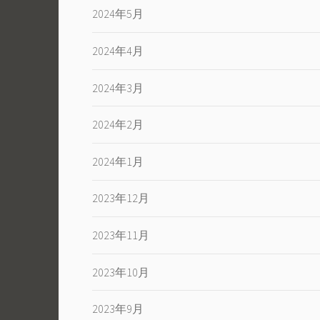
2024年5月
2024年4月
2024年3月
2024年2月
2024年1月
2023年12月
2023年11月
2023年10月
2023年9月