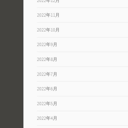
2022年12月
2022年11月
2022年10月
2022年9月
2022年8月
2022年7月
2022年6月
2022年5月
2022年4月