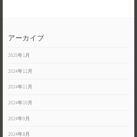
アーカイブ
2025年1月
2024年12月
2024年11月
2024年10月
2024年9月
2024年8月