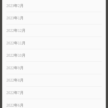
2023年2月
2023年1月
2022年12月
2022年11月
2022年10月
2022年9月
2022年8月
2022年7月
2022年6月