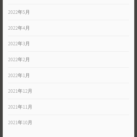
2022年5月
2022年4月
2022年3月
2022年2月
2022年1月
2021年12月
2021年11月
2021年10月