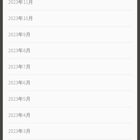
2023年11月
2023年10月
2023年9月
2023年8月
2023年7月
2023年6月
2023年5月
2023年4月
2023年3月