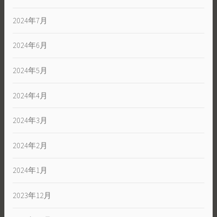
2024年7月
2024年6月
2024年5月
2024年4月
2024年3月
2024年2月
2024年1月
2023年12月