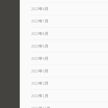
2023年8月
2023年7月
2023年6月
2023年5月
2023年4月
2023年3月
2023年2月
2023年1月