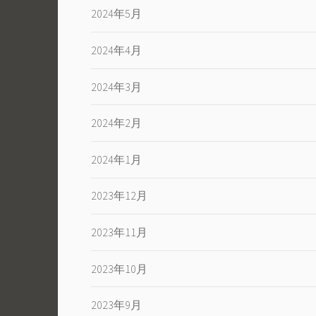
2024年5月
2024年4月
2024年3月
2024年2月
2024年1月
2023年12月
2023年11月
2023年10月
2023年9月