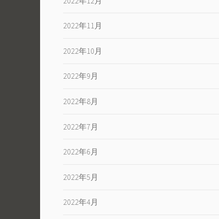
2022年12月
2022年11月
2022年10月
2022年9月
2022年8月
2022年7月
2022年6月
2022年5月
2022年4月