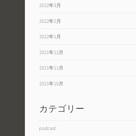
2022年3月
2022年2月
2022年1月
2021年12月
2021年11月
2021年10月
カテゴリー
podcast