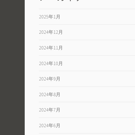
シ
ョ
2025年1月
ン
2024年12月
2024年11月
2024年10月
2024年9月
2024年8月
2024年7月
2024年6月