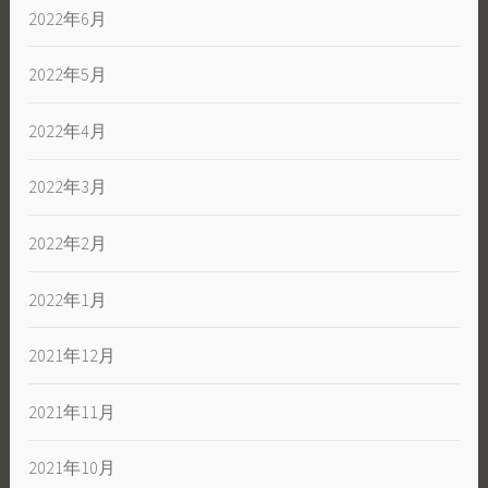
2022年6月
2022年5月
2022年4月
2022年3月
2022年2月
2022年1月
2021年12月
2021年11月
2021年10月