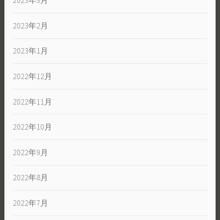
2023年3月
2023年2月
2023年1月
2022年12月
2022年11月
2022年10月
2022年9月
2022年8月
2022年7月