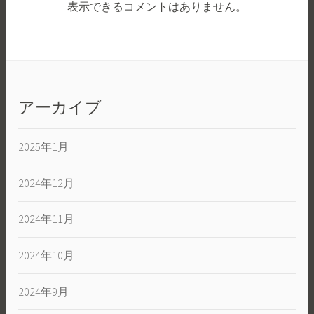
表示できるコメントはありません。
アーカイブ
2025年1月
2024年12月
2024年11月
2024年10月
2024年9月