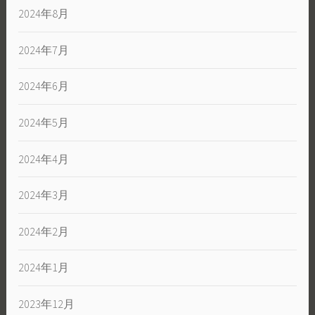
2024年8月
2024年7月
2024年6月
2024年5月
2024年4月
2024年3月
2024年2月
2024年1月
2023年12月