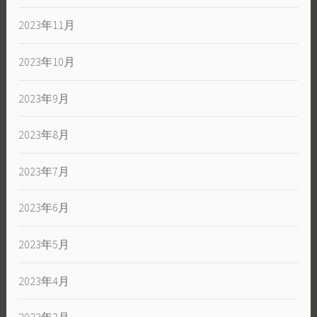
2023年11月
2023年10月
2023年9月
2023年8月
2023年7月
2023年6月
2023年5月
2023年4月