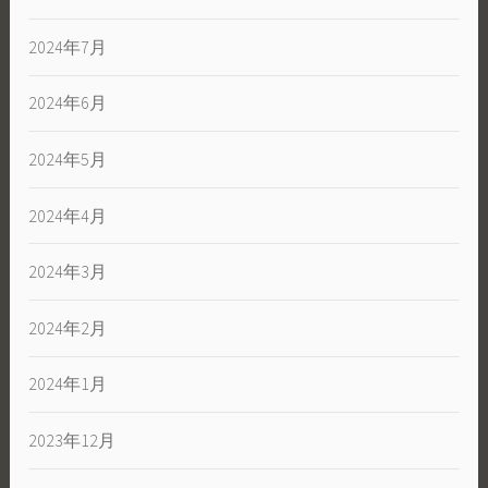
2024年7月
2024年6月
2024年5月
2024年4月
2024年3月
2024年2月
2024年1月
2023年12月