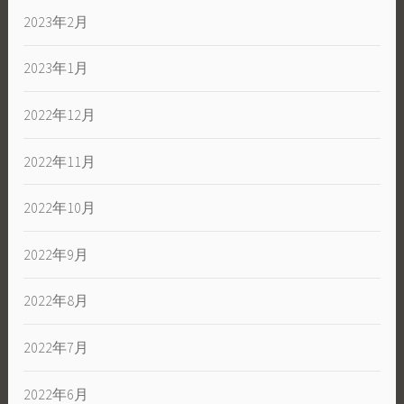
2023年2月
2023年1月
2022年12月
2022年11月
2022年10月
2022年9月
2022年8月
2022年7月
2022年6月