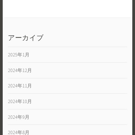
アーカイブ
2025年1月
2024年12月
2024年11月
2024年10月
2024年9月
2024年8月