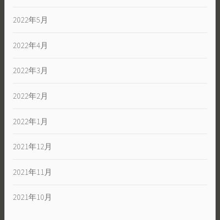
2022年5月
2022年4月
2022年3月
2022年2月
2022年1月
2021年12月
2021年11月
2021年10月