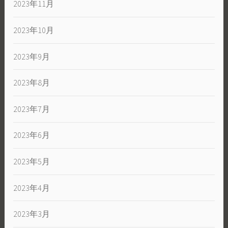
2023年11月
2023年10月
2023年9月
2023年8月
2023年7月
2023年6月
2023年5月
2023年4月
2023年3月