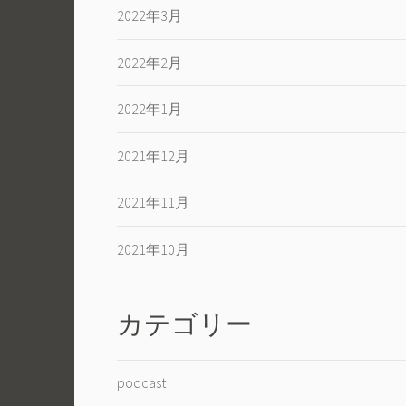
2022年3月
2022年2月
2022年1月
2021年12月
2021年11月
2021年10月
カテゴリー
podcast