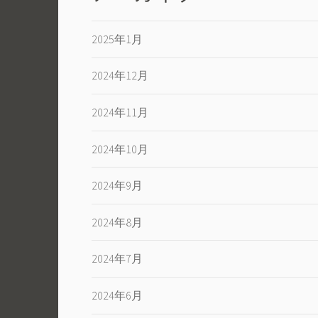
シ
ョ
2025年1月
ン
2024年12月
2024年11月
2024年10月
2024年9月
2024年8月
2024年7月
2024年6月