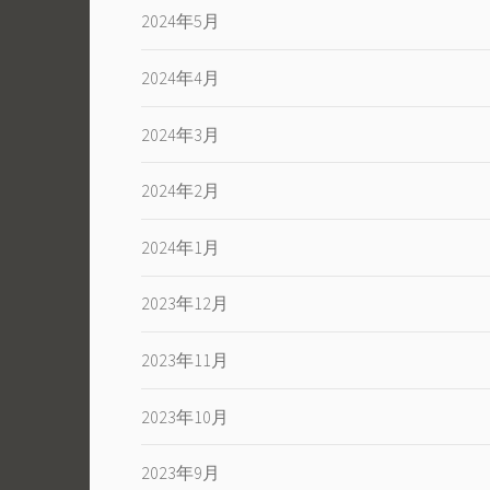
2024年5月
2024年4月
2024年3月
2024年2月
2024年1月
2023年12月
2023年11月
2023年10月
2023年9月