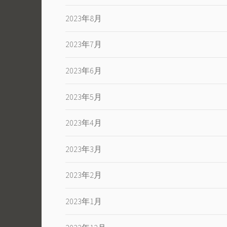
2023年8月
2023年7月
2023年6月
2023年5月
2023年4月
2023年3月
2023年2月
2023年1月