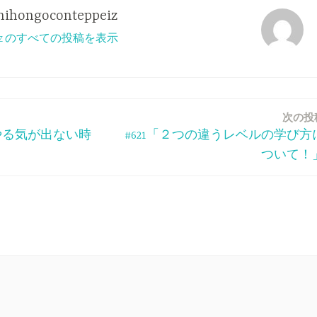
nihongoconteppeiz
ppeiz のすべての投稿を表示
次の投
くやる気が出ない時
#621「２つの違うレベルの学び方
ついて！