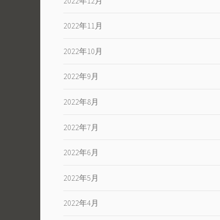
2022年12月
2022年11月
2022年10月
2022年9月
2022年8月
2022年7月
2022年6月
2022年5月
2022年4月