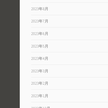
2023年8月
2023年7月
2023年6月
2023年5月
2023年4月
2023年3月
2023年2月
2023年1月