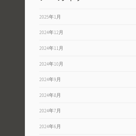
ョ
ン
2025年1月
2024年12月
2024年11月
2024年10月
2024年9月
2024年8月
2024年7月
2024年6月