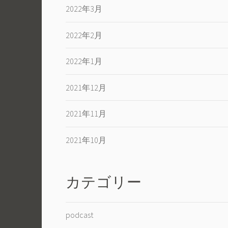
2022年3月
2022年2月
2022年1月
2021年12月
2021年11月
2021年10月
カテゴリー
podcast