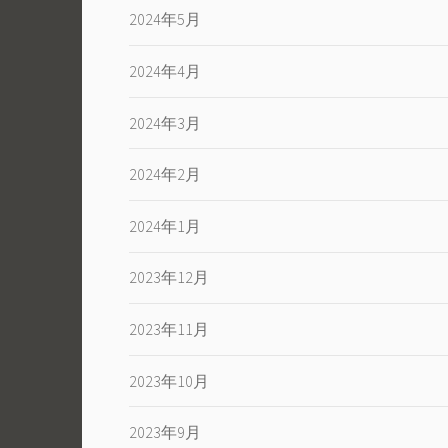
2024年5月
2024年4月
2024年3月
2024年2月
2024年1月
2023年12月
2023年11月
2023年10月
2023年9月