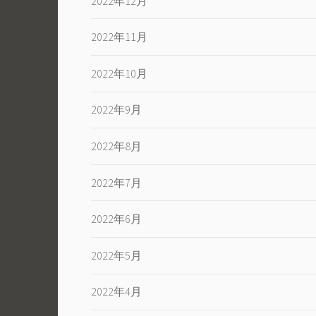
2022年12月
2022年11月
2022年10月
2022年9月
2022年8月
2022年7月
2022年6月
2022年5月
2022年4月