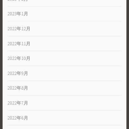
2023年1月
2022年12月
2022年11月
2022年10月
2022年9月
2022年8月
2022年7月
2022年6月