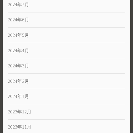
2024年7月
2024年6月
2024年5月
2024年4月
2024年3月
2024年2月
2024年1月
2023年12月
2023年11月