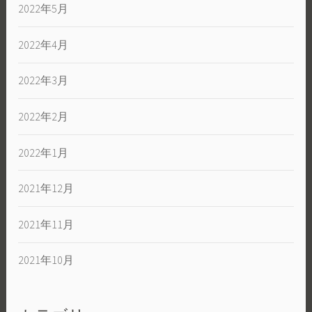
2022年5月
2022年4月
2022年3月
2022年2月
2022年1月
2021年12月
2021年11月
2021年10月