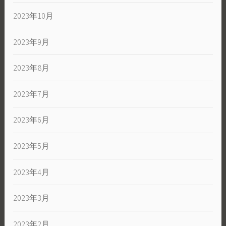
2023年10月
2023年9月
2023年8月
2023年7月
2023年6月
2023年5月
2023年4月
2023年3月
2023年2月