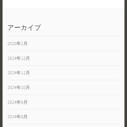
アーカイブ
2025年1月
2024年12月
2024年11月
2024年10月
2024年9月
2024年8月