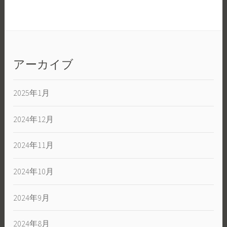
アーカイブ
2025年1月
2024年12月
2024年11月
2024年10月
2024年9月
2024年8月