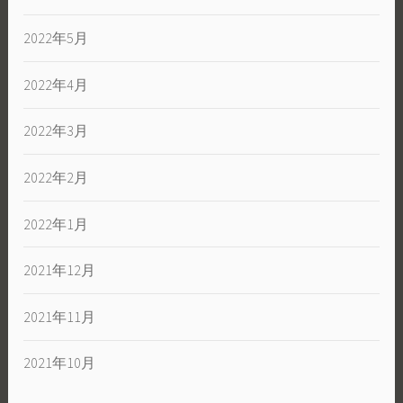
2022年5月
2022年4月
2022年3月
2022年2月
2022年1月
2021年12月
2021年11月
2021年10月