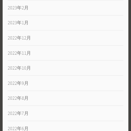
2023年2月
2023年1月
2022年12月
2022年11月
2022年10月
2022年9月
2022年8月
2022年7月
2022年6月