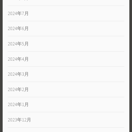
2024年7月
2024年6月
2024年5月
2024年4月
2024年3月
2024年2月
2024年1月
2023年12月