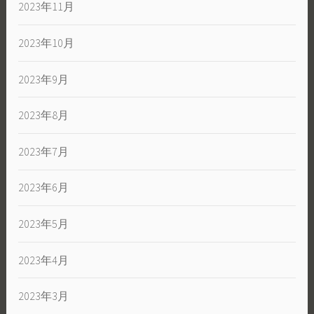
2023年11月
2023年10月
2023年9月
2023年8月
2023年7月
2023年6月
2023年5月
2023年4月
2023年3月